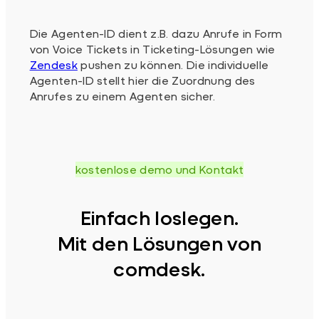
Die Agenten-ID dient z.B. dazu Anrufe in Form
von Voice Tickets in Ticketing-Lösungen wie
Zendesk
pushen zu können. Die individuelle
Agenten-ID stellt hier die Zuordnung des
Anrufes zu einem Agenten sicher.
kostenlose demo und Kontakt
Einfach loslegen.
Mit den Lösungen von
comdesk.