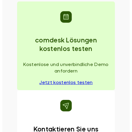
comdesk Lösungen
kostenlos testen
Kostenlose und unverbindliche Demo
anfordern
Jetzt kostenlos testen
Kontaktieren Sie uns