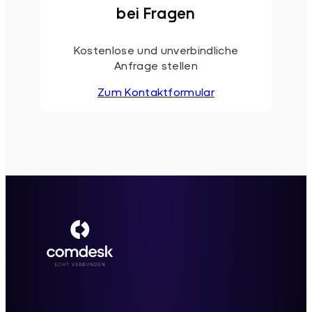
bei Fragen
Kostenlose und unverbindliche
Anfrage stellen
Zum Kontaktformular