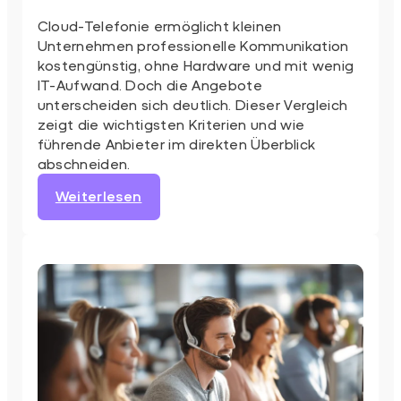
Cloud-Telefonie ermöglicht kleinen
Unternehmen professionelle Kommunikation
kostengünstig, ohne Hardware und mit wenig
IT-Aufwand. Doch die Angebote
unterscheiden sich deutlich. Dieser Vergleich
zeigt die wichtigsten Kriterien und wie
führende Anbieter im direkten Überblick
abschneiden.
:
Weiterlesen
Cloud
Telefonanlagen
im
Vergleich