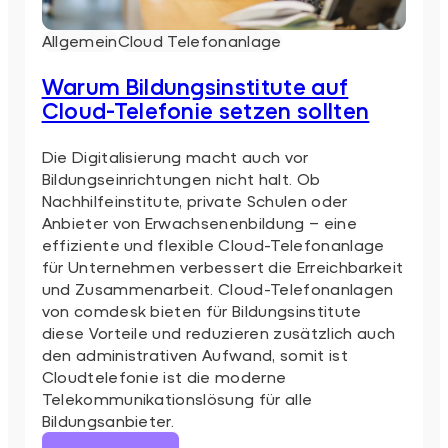
Allgemein
Cloud Telefonanlage
Warum Bildungsinstitute auf
Cloud-Telefonie setzen sollten
Die Digitalisierung macht auch vor
Bildungseinrichtungen nicht halt. Ob
Nachhilfeinstitute, private Schulen oder
Anbieter von Erwachsenenbildung – eine
effiziente und flexible Cloud-Telefonanlage
für Unternehmen verbessert die Erreichbarkeit
und Zusammenarbeit. Cloud-Telefonanlagen
von comdesk bieten für Bildungsinstitute
diese Vorteile und reduzieren zusätzlich auch
den administrativen Aufwand, somit ist
Cloudtelefonie ist die moderne
Telekommunikationslösung für alle
Bildungsanbieter.