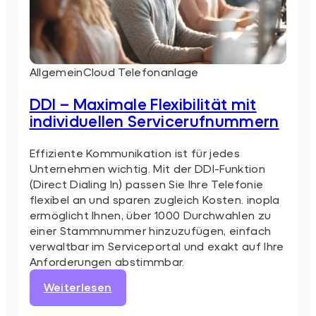
Allgemein
Cloud Telefonanlage
DDI – Maximale Flexibilität mit
individuellen Servicerufnummern
Effiziente Kommunikation ist für jedes
Unternehmen wichtig. Mit der DDI-Funktion
(Direct Dialing In) passen Sie Ihre Telefonie
flexibel an und sparen zugleich Kosten. inopla
ermöglicht Ihnen, über 1000 Durchwahlen zu
einer Stammnummer hinzuzufügen, einfach
verwaltbar im Serviceportal und exakt auf Ihre
Anforderungen abstimmbar.
:
Weiterlesen
DDI