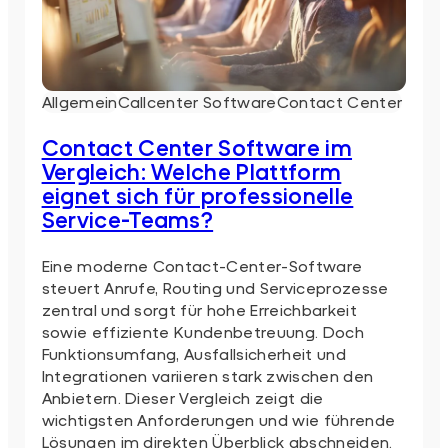
Allgemein
Callcenter Software
Contact Center
Contact Center Software im
Vergleich: Welche Plattform
eignet sich für professionelle
Service-Teams?
Eine moderne Contact-Center-Software
steuert Anrufe, Routing und Serviceprozesse
zentral und sorgt für hohe Erreichbarkeit
sowie effiziente Kundenbetreuung. Doch
Funktionsumfang, Ausfallsicherheit und
Integrationen variieren stark zwischen den
Anbietern. Dieser Vergleich zeigt die
wichtigsten Anforderungen und wie führende
Lösungen im direkten Überblick abschneiden.