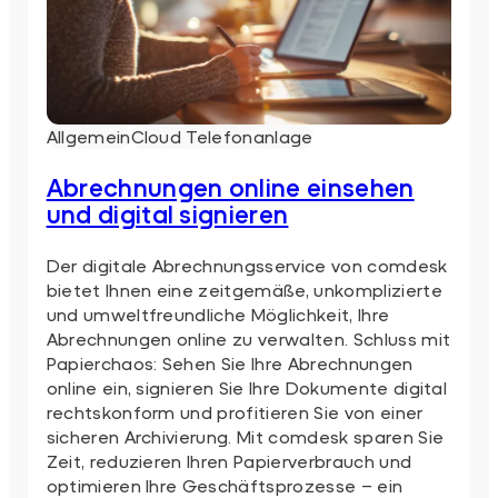
Allgemein
Cloud Telefonanlage
Abrechnungen online einsehen
und digital signieren
Der digitale Abrechnungsservice von comdesk
bietet Ihnen eine zeitgemäße, unkomplizierte
und umweltfreundliche Möglichkeit, Ihre
Abrechnungen online zu verwalten. Schluss mit
Papierchaos: Sehen Sie Ihre Abrechnungen
online ein, signieren Sie Ihre Dokumente digital
rechtskonform und profitieren Sie von einer
sicheren Archivierung. Mit comdesk sparen Sie
Zeit, reduzieren Ihren Papierverbrauch und
optimieren Ihre Geschäftsprozesse – ein