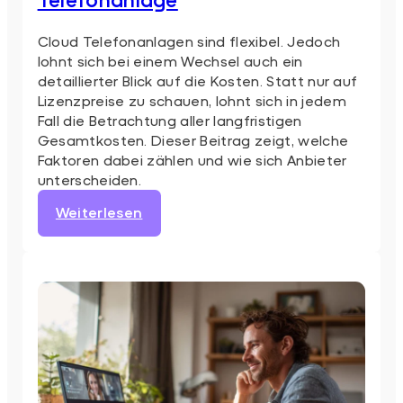
Cloud Telefonanlagen sind flexibel. Jedoch
lohnt sich bei einem Wechsel auch ein
detaillierter Blick auf die Kosten. Statt nur auf
Lizenzpreise zu schauen, lohnt sich in jedem
Fall die Betrachtung aller langfristigen
Gesamtkosten. Dieser Beitrag zeigt, welche
Faktoren dabei zählen und wie sich Anbieter
unterscheiden.
:
Weiterlesen
Kosten
einer
Cloud
Telefonanlage