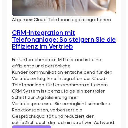
Allgemein
Cloud Telefonanlage
Integrationen
CRM-Integration mit
Telefonanlage: So steigern Sie die
Effizienz im Vertrieb
Für Unternehmen im Mittelstand ist eine
effiziente und persönliche
Kundenkommunikation entscheidend für den
Vertriebserfolg. Eine Integration der Cloud-
Telefonanlage für Unternehmen mit einem
CRM System ist demzufolge ein zentraler
Schritt zur Digitalisierung Ihrer
Vertriebsprozesse. Sie ermöglicht schnellere
Reaktionszeiten, verbessert die
Gesprächsqualität und reduziert den
schließlich auch den administrativen Aufwand.