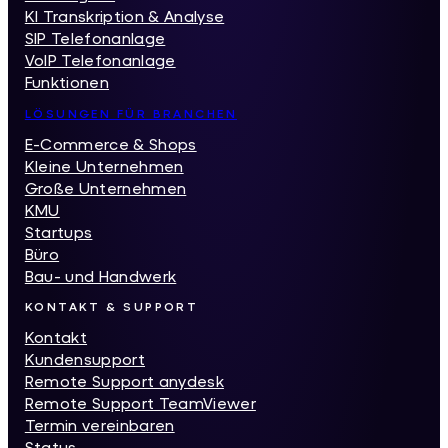
KI Transkription & Analyse
SIP Telefonanlage
VoIP Telefonanlage
Funktionen
LÖSUNGEN FÜR BRANCHEN
E-Commerce & Shops
Kleine Unternehmen
Große Unternehmen
KMU
Startups
Büro
Bau- und Handwerk
KONTAKT & SUPPORT
Kontakt
Kundensupport
Remote Support anydesk
Remote Support TeamViewer
Termin vereinbaren
Status